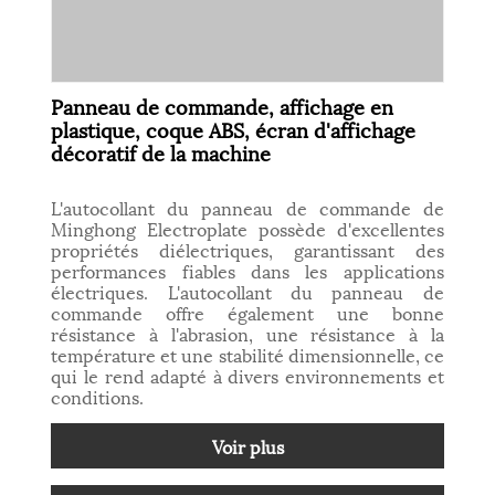
Panneau de commande, affichage en
plastique, coque ABS, écran d'affichage
décoratif de la machine
L'autocollant du panneau de commande de
Minghong Electroplate possède d'excellentes
propriétés diélectriques, garantissant des
performances fiables dans les applications
électriques. L'autocollant du panneau de
commande offre également une bonne
résistance à l'abrasion, une résistance à la
température et une stabilité dimensionnelle, ce
qui le rend adapté à divers environnements et
conditions.
Voir plus