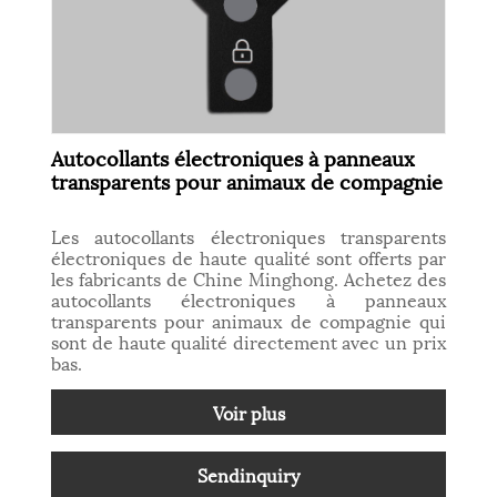
Autocollants électroniques à panneaux
transparents pour animaux de compagnie
Les autocollants électroniques transparents
électroniques de haute qualité sont offerts par
les fabricants de Chine Minghong. Achetez des
autocollants électroniques à panneaux
transparents pour animaux de compagnie qui
sont de haute qualité directement avec un prix
bas.
Voir plus
Sendinquiry