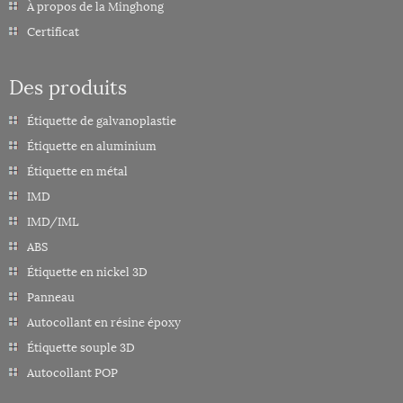
À propos de la Minghong
Certificat
Des produits
Étiquette de galvanoplastie
Étiquette en aluminium
Étiquette en métal
IMD
IMD/IML
ABS
Étiquette en nickel 3D
Panneau
Autocollant en résine époxy
Étiquette souple 3D
Autocollant POP