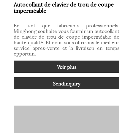
Autocollant de clavier de trou de coupe
imperméable
En tant que fabricants professionnels,
Minghong souhaite vous fournir un autocollant
de clavier de trou de coupe imperméable de
haute qualité. Et nous vous offrirons le meilleur
service après-vente et la livraison en temps
opportun.
Voir plus
Sendinquiry