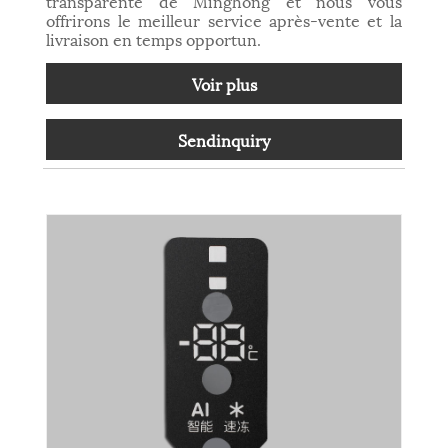
transparente de Minghong et nous vous
offrirons le meilleur service après-vente et la
livraison en temps opportun.
Voir plus
Sendinquiry