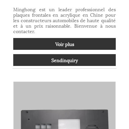
Minghong est un leader professionnel des
plaques frontales en acrylique en Chine pour
les constructeurs automobiles de haute qualité
et à un prix raisonnable. Bienvenue à nous
contacter.
Voir plus
Sendinquiry