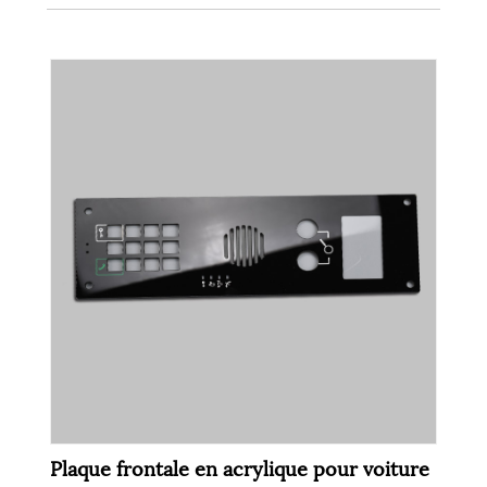
Plaque frontale en acrylique pour voiture