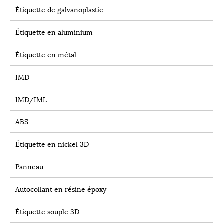
Étiquette de galvanoplastie
Étiquette en aluminium
Étiquette en métal
IMD
IMD/IML
ABS
Étiquette en nickel 3D
Panneau
Autocollant en résine époxy
Étiquette souple 3D