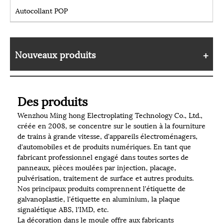
Autocollant POP
Nouveaux produits
Des produits
Wenzhou Ming hong Electroplating Technology Co., Ltd.,
créée en 2008, se concentre sur le soutien à la fourniture
de trains à grande vitesse, d'appareils électroménagers,
d'automobiles et de produits numériques. En tant que
fabricant professionnel engagé dans toutes sortes de
panneaux, pièces moulées par injection, placage,
pulvérisation, traitement de surface et autres produits.
Nos principaux produits comprennent l'étiquette de
galvanoplastie, l'étiquette en aluminium, la plaque
signalétique ABS, l'IMD, etc.
La décoration dans le moule offre aux fabricants