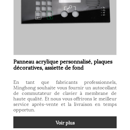
Panneau acrylique personnalisé, plaques
décoratives, assiette de fond
En tant que fabricants professionnels,
Minghong souhaite vous fournir un autocollant
de commutateur de clavier à membrane de
haute qualité. Et nous vous offrirons le meilleur
service après-vente et la livraison en temps
opportun.
Voir plus