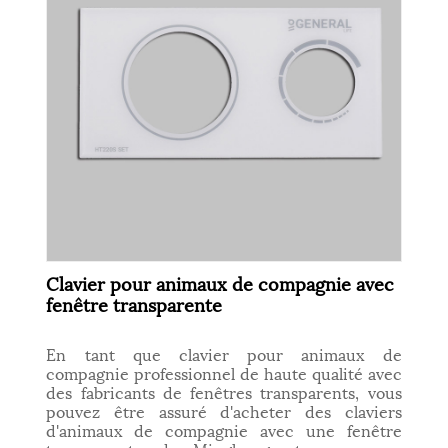
Clavier pour animaux de compagnie avec
fenêtre transparente
En tant que clavier pour animaux de
compagnie professionnel de haute qualité avec
des fabricants de fenêtres transparents, vous
pouvez être assuré d'acheter des claviers
d'animaux de compagnie avec une fenêtre