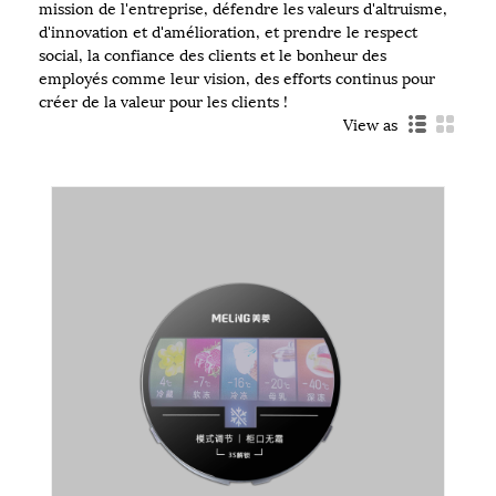
mission de l'entreprise, défendre les valeurs d'altruisme,
d'innovation et d'amélioration, et prendre le respect
social, la confiance des clients et le bonheur des
employés comme leur vision, des efforts continus pour
créer de la valeur pour les clients !
View as